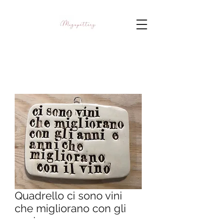
Quadrello ci sono vini
che migliorano con gli